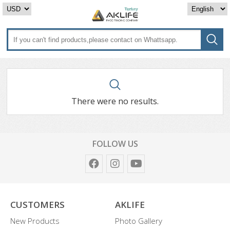
There were no results.
FOLLOW US
CUSTOMERS
AKLIFE
New Products
Photo Gallery