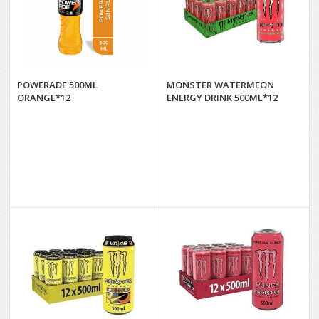
POWERADE 500ML
MONSTER WATERMEON
ORANGE*12
ENERGY DRINK 500ML*12