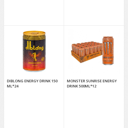
DIBLONG ENERGY DRINK 150
MONSTER SUNRISE ENERGY
ML*24
DRINK 500ML*12