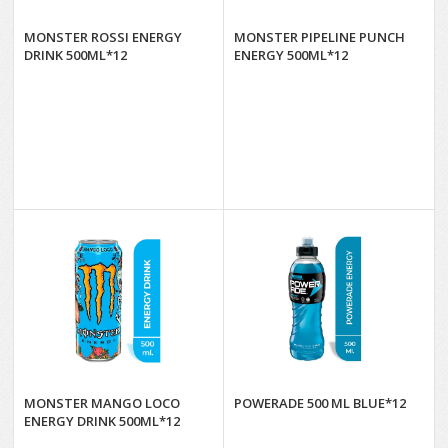
MONSTER ROSSI ENERGY
MONSTER PIPELINE PUNCH
DRINK 500ML*12
ENERGY 500ML*12
MONSTER MANGO LOCO
POWERADE 500 ML BLUE*12
ENERGY DRINK 500ML*12