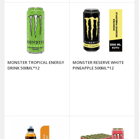
MONSTER TROPICAL ENERGY
MONSTER RESERVE WHITE
DRINK 500ML*12
PINEAPPLE 500ML*12